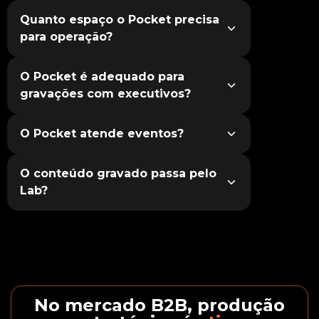
Quanto espaço o Pocket precisa
para operação?
O Pocket é adequado para
gravações com executivos?
O Pocket atende eventos?
O conteúdo gravado passa pelo
Lab?
No mercado B2B, produção