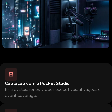
Captação com o Pocket Studio
Entrevistas, séries, vídeos executivos, ativações e
event coverage.