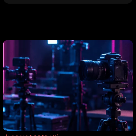
[FUNCIONAMENTO]