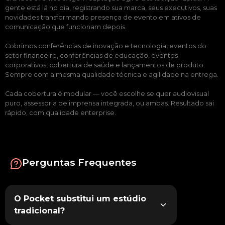
gente está lá no dia, registrando sua marca, seus executivos, suas
novidades transformando presença de evento em ativos de
comunicação que funcionam depois.
Cobrimos conferências de inovação e tecnologia, eventos do
setor financeiro, conferências de educação, eventos
corporativos, cobertura de saúde e lançamentos de produto.
Sempre com a mesma qualidade técnica e agilidade na entrega.
Cada cobertura é modular — você escolhe se quer audiovisual
puro, assessoria de imprensa integrada, ou ambas. Resultado sai
rápido, com qualidade enterprise.
Perguntas Frequentes
O Pocket substitui um estúdio
tradicional?