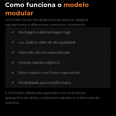
Como funciona o
modelo
modular
O Pocket Studio foi desenvolvido para se adaptar
rapidamente a diferentes contextos, mantendo:
Montagem e desmontagem ágil
Luz, áudio e vídeo de alta qualidade
Operador técnico especializado
Direção rápida e objetiva
Baixo impacto nos fluxos corporativos
Flexibilidade para multiformatos
É o formato ideal para agendas com executivos,
gravações de séries, conteúdos rápidos e coberturas de
eventos.