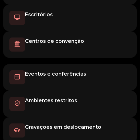
Escritórios
Centros de convenção
Eventos e conferências
Ambientes restritos
Gravações em deslocamento