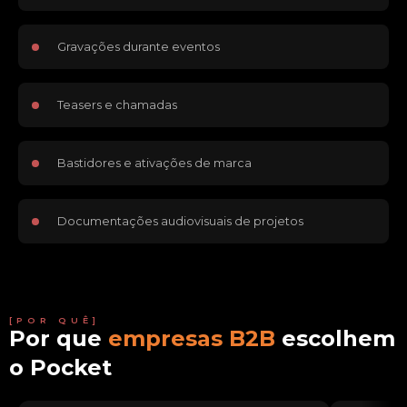
Gravações durante eventos
Teasers e chamadas
Bastidores e ativações de marca
Documentações audiovisuais de projetos
[POR QUÊ]
Por que
empresas B2B
escolhem
o Pocket