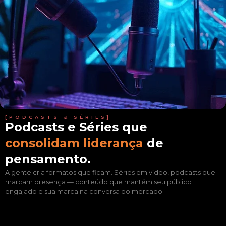
[PODCASTS & SÉRIES]
Podcasts e Séries que
consolidam liderança
de
pensamento.
A gente cria formatos que ficam. Séries em vídeo, podcasts que
marcam presença — conteúdo que mantém seu público
engajado e sua marca na conversa do mercado.