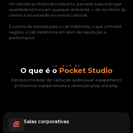
Um estúdio profissional compacto, pensado para entregar
qualidade técnica em qualquer ambiente — do escritório do
cliente a um estande em evento setorial.
É a porta de entrada para o Lab Multimídia: o que o Pocket
registra, o Lab transforma em ativo de reputação e
performance.
[O QUE É]
O que é o
Pocket Studio
Estrutura modular de captação audiovisual: equipamento
profissional, equipe enxuta e operação plug-and-play.
Salas corporativas