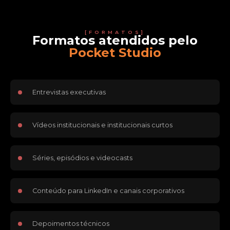
[FORMATOS]
Formatos atendidos pelo
Pocket Studio
Entrevistas executivas
Vídeos institucionais e institucionais curtos
Séries, episódios e videocasts
Conteúdo para LinkedIn e canais corporativos
Depoimentos técnicos