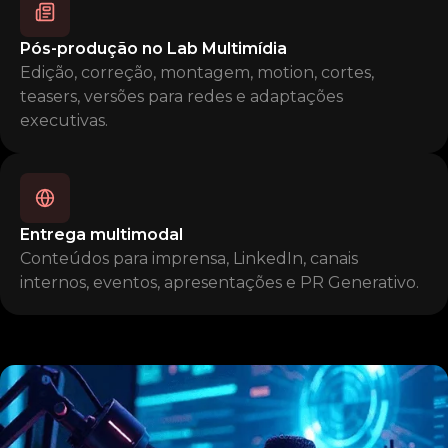
Pós-produção no Lab Multimídia
Edição, correção, montagem, motion, cortes,
teasers, versões para redes e adaptações
executivas.
Entrega multimodal
Conteúdos para imprensa, LinkedIn, canais
internos, eventos, apresentações e PR Generativo.